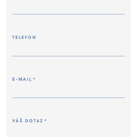
TELEFON
E-MAIL
*
VÁŠ DOTAZ
*