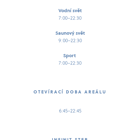
Vodní svět
7:00–22:30
Saunový svět
9:00–22:30
Sport
7:00–22:30
OTEVÍRACÍ DOBA AREÁLU
6:45–22:45
INFINIT STEP