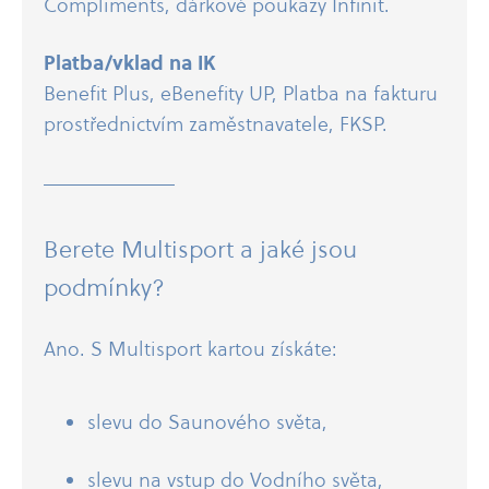
Compliments, dárkové poukazy Infinit.
Platba/​vklad na IK
Benefit Plus, eBenefity UP, Platba na fakturu
prostřednictvím zaměstnavatele, FKSP.
Berete Multisport a jaké jsou
podmínky?
Ano. S Multisport kartou získáte:
slevu do Saunového světa,
slevu na vstup do Vodního světa,