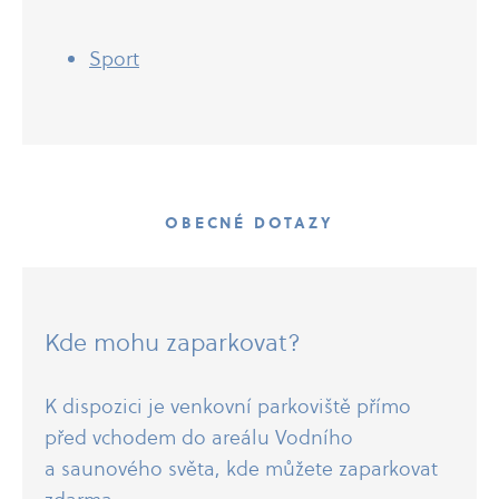
Sport
OBECNÉ DOTAZY
Kde mohu zaparkovat?
K dispozici je venkovní parkoviště přímo
před vchodem do areálu Vodního
a saunového světa, kde můžete zaparkovat