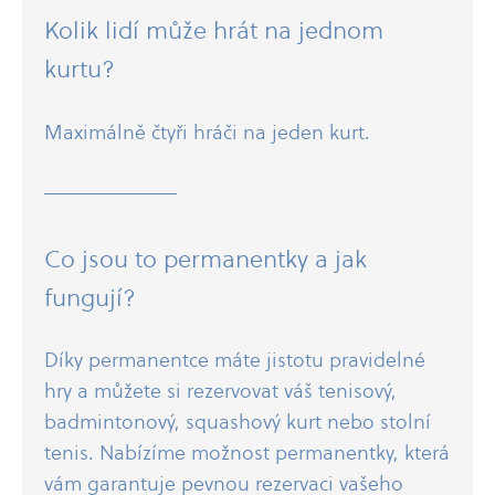
Kolik lidí může hrát na jednom
kurtu?
Maximálně čtyři hráči na jeden kurt.
Co jsou to permanentky a jak
fungují?
Díky permanentce máte jistotu pravidelné
hry a můžete si rezervovat váš tenisový,
badmintonový, squashový kurt nebo stolní
tenis. Nabízíme možnost permanentky, která
vám garantuje pevnou rezervaci vašeho