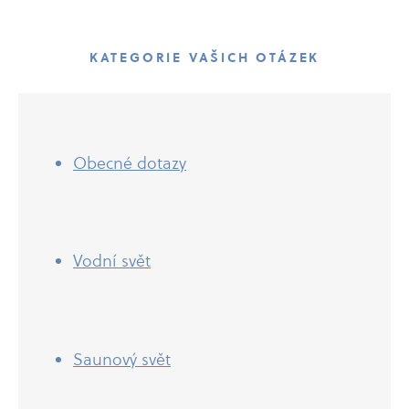
KATEGORIE VAŠICH OTÁZEK
Obecné dotazy
Vodní svět
Saunový svět