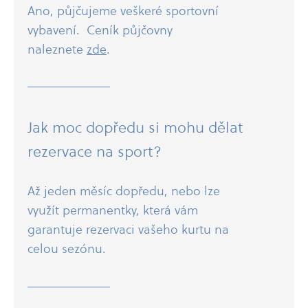
Ano, půjčujeme veškeré sportovní
vybavení. Ceník půjčovny
naleznete
zde
.
Jak moc dopředu si mohu dělat
rezervace na sport?
Až jeden měsíc dopředu, nebo lze
využít permanentky, která vám
garantuje rezervaci vašeho kurtu na
celou sezónu.