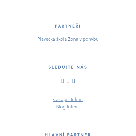
PARTNEŘI
Plavecká škola Zona v pohybu
SLEDUJTE NÁS
Časopis Infinit
Blog Infinit
HLAVNÍ PARTNER