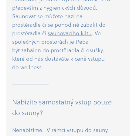
především z hygienických důvodů.
Saunovat se můžete nazí na
prostěradle či se pohodlně zabalit do
prostěradla či
saunovacího kiltu
. Ve
společných prostorách je třeba
být zahalen do prostěradla či osušky,
které od nás dostáváte k ceně vstupu
do wellness.
Nabízíte samostatný vstup pouze
do sauny?
Nenabízíme. V rámci vstupu do sauny