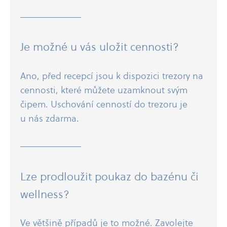
Je možné u vás uložit cennosti?
Ano, před recepcí jsou k dispozici trezory na
cennosti, které můžete uzamknout svým
čipem. Uschování cenností do trezoru je
u nás zdarma.
Lze prodloužit poukaz do bazénu či
wellness?
Ve většině případů je to možné. Zavolejte