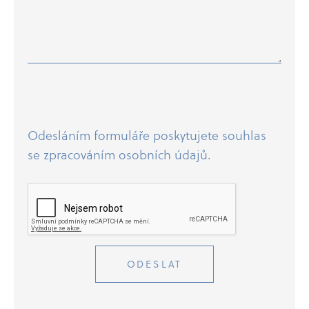
Odesláním formuláře poskytujete souhlas
se zpracováním osobních údajů.
ODESLAT