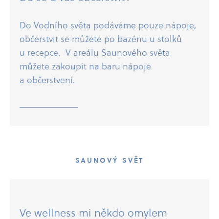
Do Vodního světa podáváme pouze nápoje,
občerstvit se můžete po bazénu u stolků
u recepce. V areálu Saunového světa
můžete zakoupit na baru nápoje
a občerstvení.
SAUNOVÝ SVĚT
Ve wellness mi někdo omylem