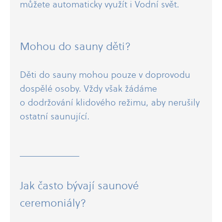
můžete automaticky využít i Vodní svět.
Mohou do sauny děti?
Děti do sauny mohou pouze v doprovodu
dospělé osoby. Vždy však žádáme
o dodržování klidového režimu, aby nerušily
ostatní saunující.
Jak často bývají saunové
ceremoniály?