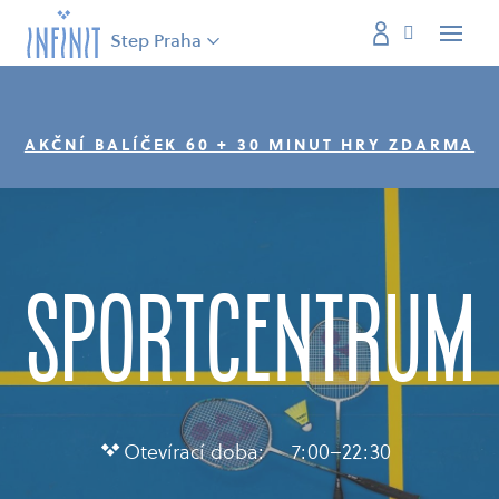
Step Praha
Menu
AKČNÍ BALÍČEK 60 + 30 MINUT HRY ZDARMA
sportcentrum
Otevírací doba: 7:00–22:30