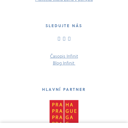
SLEDUJTE NÁS
Časopis Infinit
Blog Infinit
HLAVNÍ PARTNER