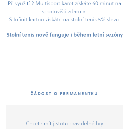
Při využití 2 Multisport karet získáte 60 minut na
sportovišti zdarma.
S Infinit kartou získáte na stolní tenis 5% slevu.
Stolní tenis nově funguje i během letní sezóny
ŽÁDOST O PERMANENTKU
Chcete mít jistotu pravidelné hry