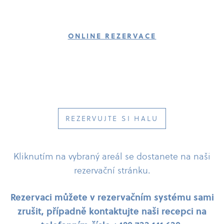
ONLINE REZERVACE
REZERVUJTE SI HALU
Kliknutím na vybraný areál se dostanete na naši
rezervační stránku.
Rezervaci můžete v rezervačním systému sami
zrušit, případně kontaktujte naši recepci na