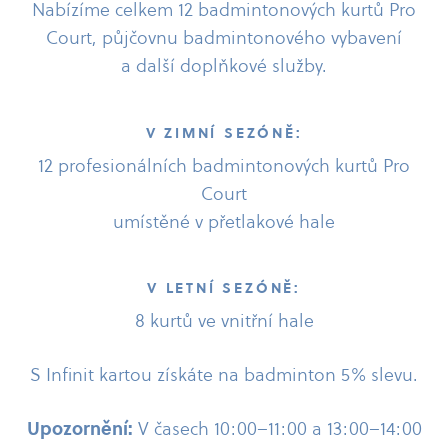
Nabízíme celkem 12 badmintonových kurtů Pro
Court, půjčovnu badmintonového vybavení
a další doplňkové služby.
V ZIMNÍ SEZÓNĚ:
12 profesionálních badmintonových kurtů Pro
Court
umístěné v přetlakové hale
V LETNÍ SEZÓNĚ:
8 kurtů ve vnitřní hale
S Infinit kartou získáte na badminton 5% slevu.
Upozornění:
V časech 10:00–11:00 a 13:00–14:00