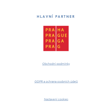
HLAVNÍ PARTNER
Obchodní podmínky
GDPR a ochrana osobních údajů
Nastavení cookies