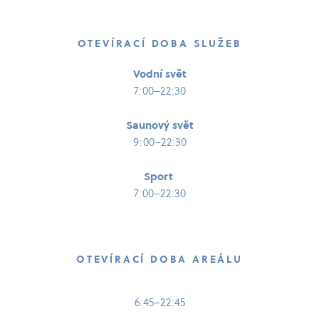
OTEVÍRACÍ DOBA SLUŽEB
Vodní svět
7:00–22:30
Saunový svět
9:00–22:30
Sport
7:00–22:30
OTEVÍRACÍ DOBA AREÁLU
6:45–22:45