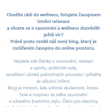
Chodíte rádi do wellness, listujete časopisem
Umění relaxace
a chcete se o saunování a wellness dozvědět
ještě víc?
Právě proto vznikl náš nový blog, který je
rozšířením časopisu do online prostoru.
Najdete zde články o saunování, relaxaci
a sportu, praktické rady,
vysvětlení účinků jednotlivých procedur i příběhy
ze zákulisí Infinit.
Blog je místem, kde sdílíme zkušenosti, know-​
how a inspiraci ze světa saunování
a zdravého životního stylu. Čtení pro všechny,