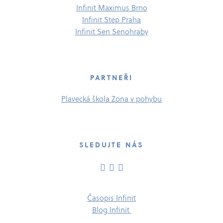
Infinit Maximus Brno
Infinit Step Praha
Infinit Sen Senohraby
PARTNEŘI
Plavecká škola Zona v pohybu
SLEDUJTE NÁS
Časopis Infinit
Blog Infinit